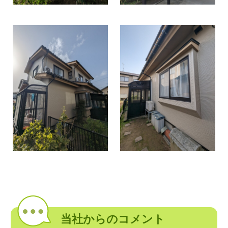
当社からのコメント