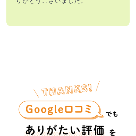
りがとうございました。