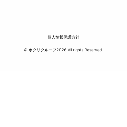
個人情報保護方針
© ホクリクルーフ2026 All rights Reserved.