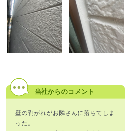
当社からのコメント
壁の剥がれがお隣さんに落ちてしま
った。