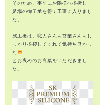
そのため、事前にお隣様へ挨拶し、
足場の御了承を得て工事に入りまし
た。
施工後は、職人さんも営業さんもし
っかり挨拶してくれて気持ち良かっ
た
とお褒めのお言葉をいただきまし
た。