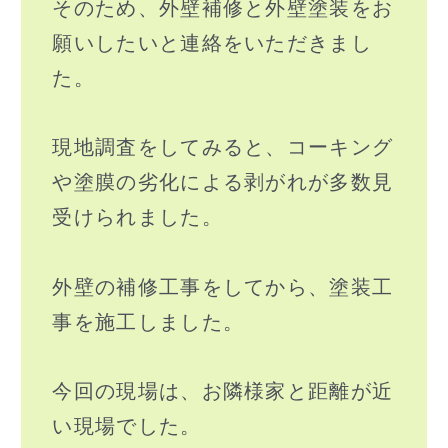
そのため、外壁補修と外壁塗装をお
願いしたいと連絡をいただきまし
た。
現地調査をしてみると、コーキング
や塗膜の劣化による剥がれが多数見
受けられました。
外壁の補修工事をしてから、塗装工
事を施工しました。
今回の現場は、お隣様家と距離が近
い現場でした。