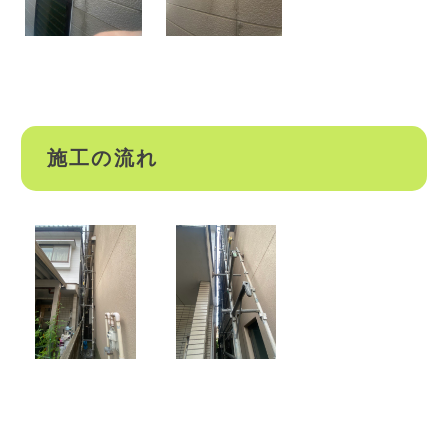
施工の流れ