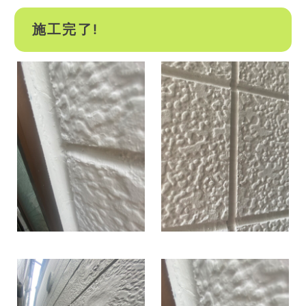
施工完了!