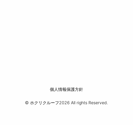
個人情報保護方針
© ホクリクルーフ2026 All rights Reserved.