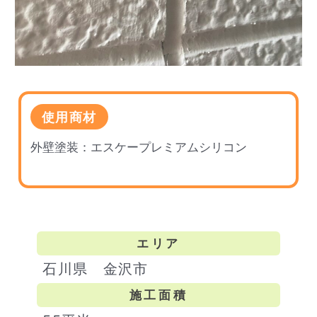
使用商材
外壁塗装：エスケープレミアムシリコン
エリア
石川県 金沢市
施工面積