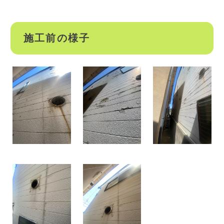
施工前の様子