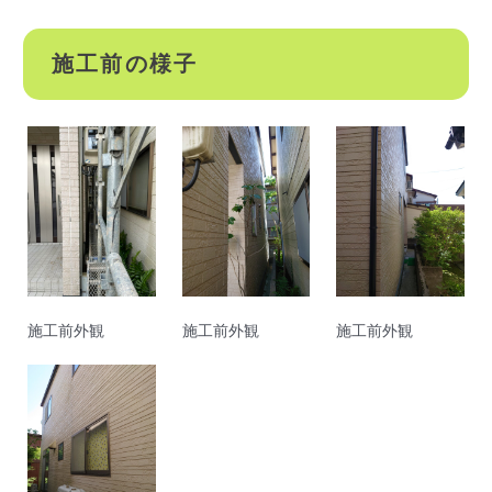
施工前の様子
施工前外観
施工前外観
施工前外観