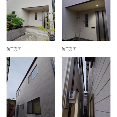
施工完了
施工完了