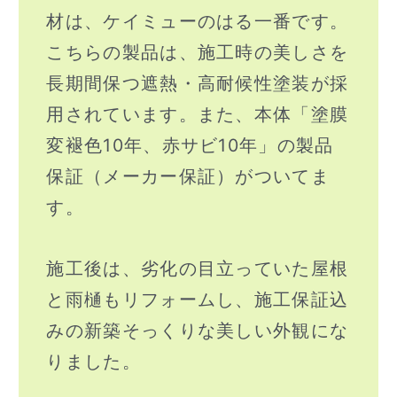
材は、ケイミューのはる一番です。
こちらの製品は、施工時の美しさを
長期間保つ遮熱・高耐候性塗装が採
用されています。また、本体「塗膜
変褪色10年、赤サビ10年」の製品
保証（メーカー保証）がついてま
す。
施工後は、劣化の目立っていた屋根
と雨樋もリフォームし、施工保証込
みの新築そっくりな美しい外観にな
りました。