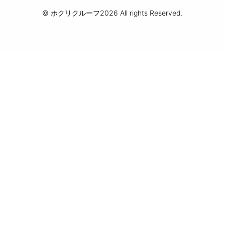
© ホクリクルーフ2026 All rights Reserved.