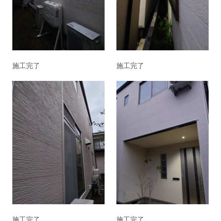
施工完了
施工完了
施工完了
施工完了