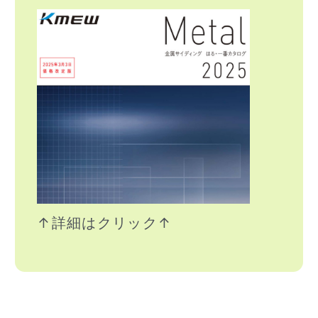
↑詳細はクリック↑