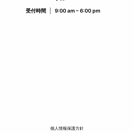
受付時間​
9:00 am – 6:00 pm​
個人情報保護方針