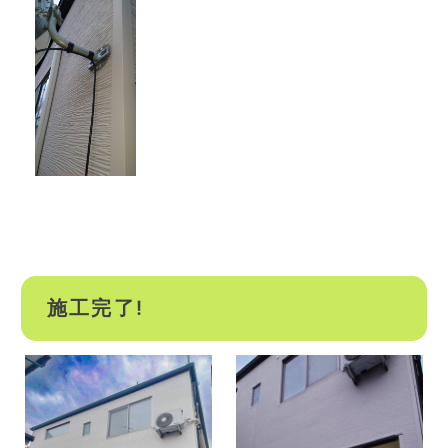
施工完了!