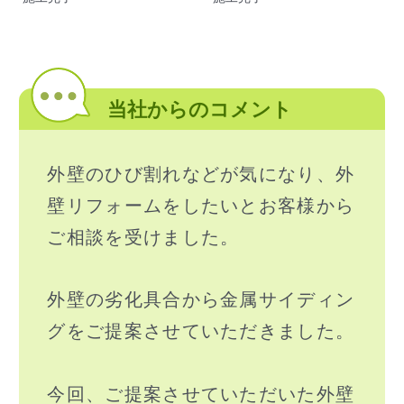
当社からのコメント
外壁のひび割れなどが気になり、外
壁リフォームをしたいとお客様から
ご相談を受けました。
外壁の劣化具合から金属サイディン
グをご提案させていただきました。
今回、ご提案させていただいた外壁