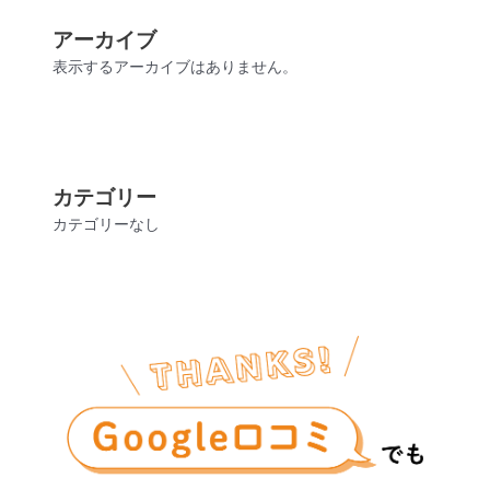
アーカイブ
表示するアーカイブはありません。
カテゴリー
カテゴリーなし