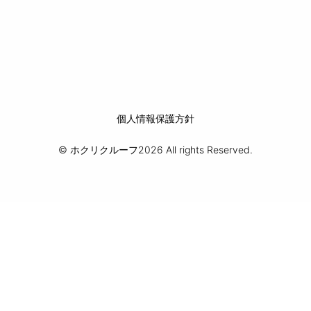
個人情報保護方針
© ホクリクルーフ2026 All rights Reserved.