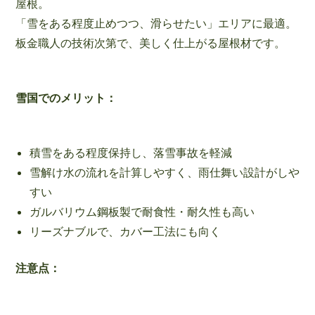
屋根。
「雪をある程度止めつつ、滑らせたい」エリアに最適。
板金職人の技術次第で、美しく仕上がる屋根材です。
雪国でのメリット：
積雪をある程度保持し、落雪事故を軽減
雪解け水の流れを計算しやすく、雨仕舞い設計がしや
すい
ガルバリウム鋼板製で耐食性・耐久性も高い
リーズナブルで、カバー工法にも向く
注意点：