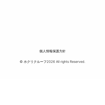
個人情報保護方針
© ホクリクルーフ2026 All rights Reserved.