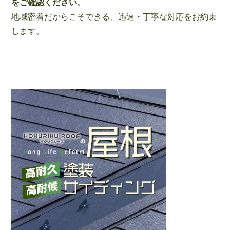
をご確認ください
。
地域密着だからこそできる、迅速・丁寧な対応をお約束
します。