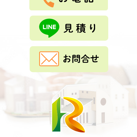
もっと見る