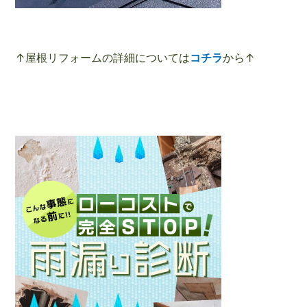
↑屋根リフォームの詳細については
コチラ
から↑