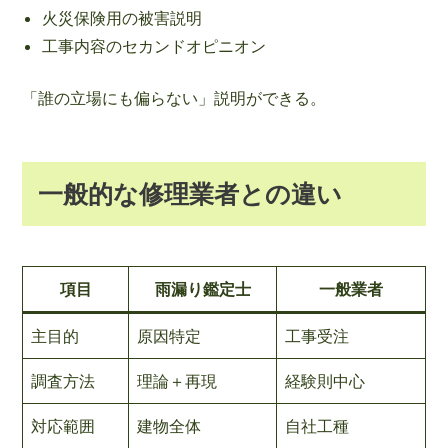
火災保険用の被害説明
工事内容のセカンドオピニオン
「誰の立場にも偏らない」説明ができる。
一般的な修理業者との違い
項目
雨漏り鑑定士
一般業者
主目的
原因特定
工事受注
調査方法
理論＋再現
経験則中心
対応範囲
建物全体
自社工種