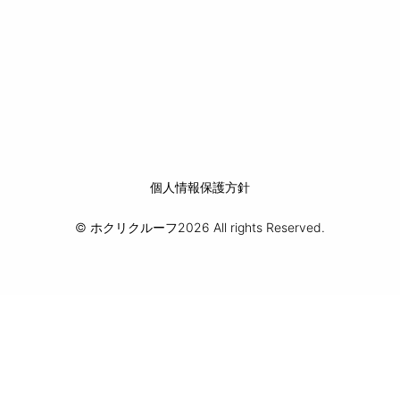
個人情報保護方針
© ホクリクルーフ2026 All rights Reserved.