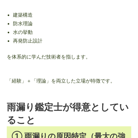
建築構造
防水理論
水の挙動
再発防止設計
を体系的に学んだ技術者を指します。
「経験」＋「理論」を両立した立場が特徴です。
雨漏り鑑定士が得意としてい
ること
① 雨漏りの原因特定（最大の強