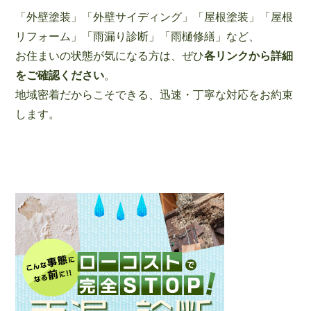
「外壁塗装」「外壁サイディング」「屋根塗装」「屋根
リフォーム」「雨漏り診断」「雨樋修繕」など、
お住まいの状態が気になる方は、ぜひ
各リンクから詳細
をご確認ください
。
地域密着だからこそできる、迅速・丁寧な対応をお約束
します。