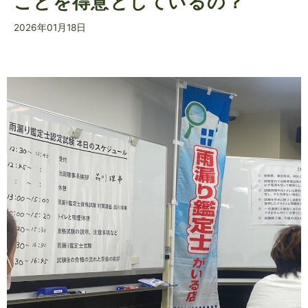
ことを得意としているの？
2026年01月18日