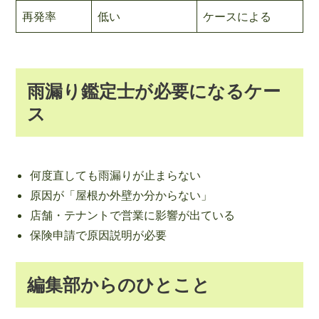
再発率
低い
ケースによる
雨漏り鑑定士が必要になるケー
ス
何度直しても雨漏りが止まらない
原因が「屋根か外壁か分からない」
店舗・テナントで営業に影響が出ている
保険申請で原因説明が必要
編集部からのひとこと