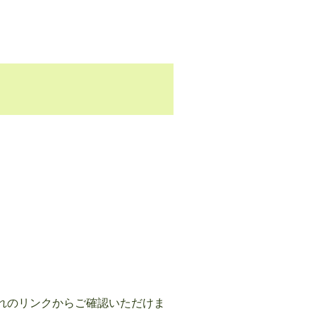
れのリンクからご確認いただけま