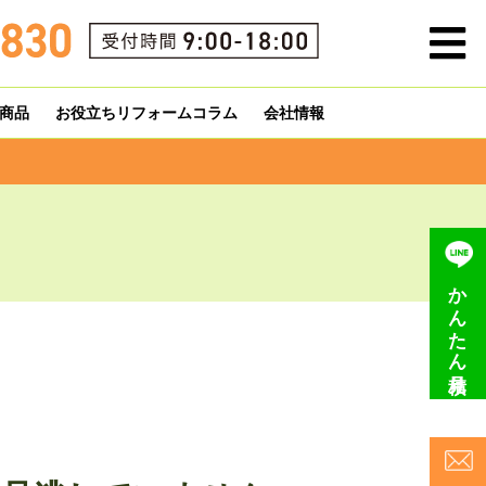
商品
お役立ちリフォームコラム
会社情報
かんたん見積り