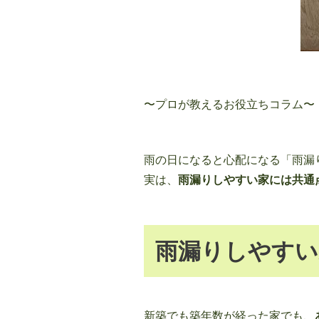
〜プロが教えるお役立ちコラム〜
雨の日になると心配になる「雨漏
実は、
雨漏りしやすい家には共通
雨漏りしやすい
新築でも築年数が経った家でも、