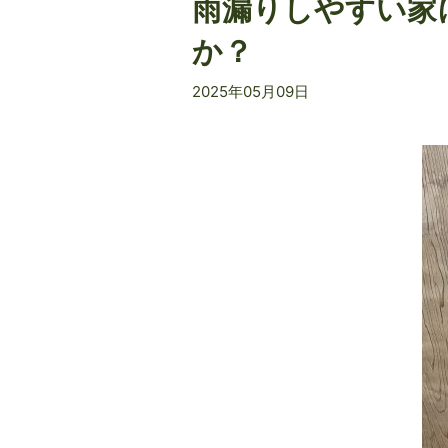
雨漏りしやすい家
か？
2025年05月09日