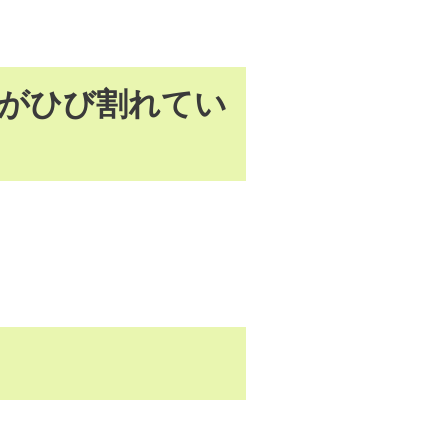
）がひび割れてい