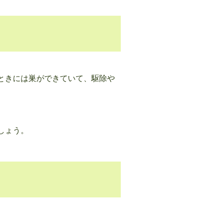
ときには巣ができていて、駆除や
しょう。