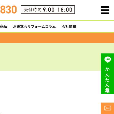
商品
お役立ちリフォームコラム
会社情報
かんたん見積り