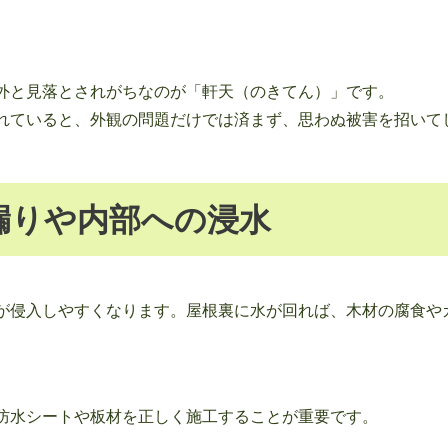
外と見落とされがちなのが「軒天（のきてん）」です。
れていると、外観の問題だけでは済まず、思わぬ被害を招いて
漏りや内部への浸水
が侵入しやすくなります。屋根裏に水が回れば、木材の腐食や
防水シートや板材を正しく施工することが重要です。