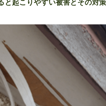
ると起こりやすい被害とその対