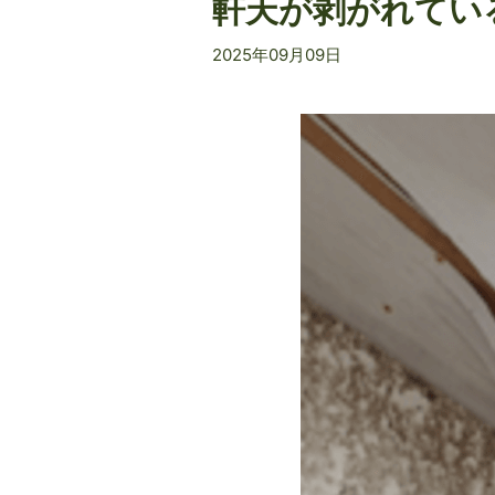
軒天が剥がれてい
2025年09月09日