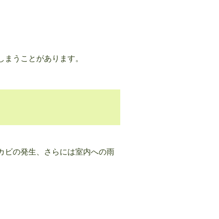
しまうことがあります。
カビの発生、さらには室内への雨