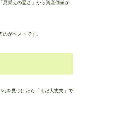
「見栄えの悪さ」から資産価値が
るのがベストです。
がれを見つけたら「まだ大丈夫」で