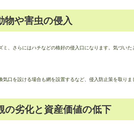
動物や害虫の侵入
ズミ、さらにはハチなどの格好の侵入口になります。気づいた
。
換気口を設ける場合も網を設置するなど、侵入防止策を取りま
観の劣化と資産価値の低下