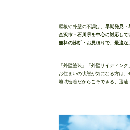
屋根や外壁の不調は、
早期発見・
金沢市・石川県を中心に対応して
無料の診断・お見積りで、最適な
「外壁塗装」「外壁サイディング
お住まいの状態が気になる方は、
地域密着だからこそできる、迅速