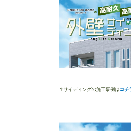
↑サイディングの施工事例は
コチ