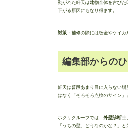
剥がれた軒天は建物全体を古びた
下がる原因にもなり得ます。
対策
：補修の際には板金やケイカ
編集部からのひ
軒天は普段あまり目に入らない場
はなく「そろそろ点検のサイン」
ホクリクルーフでは、
外壁診断士
「うちの壁、どうなのかな？」と