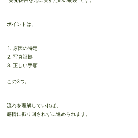
ポイントは、
原因の特定
写真証拠
正しい手順
この3つ。
流れを理解していれば、
感情に振り回されずに進められます。