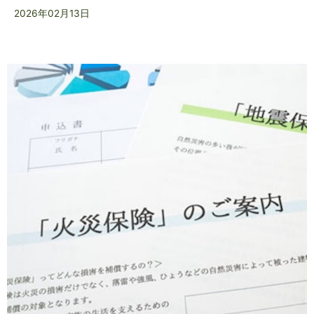
2026年02月13日