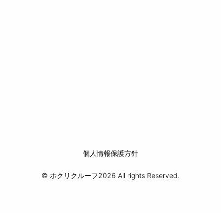
個人情報保護方針
© ホクリクルーフ2026 All rights Reserved.