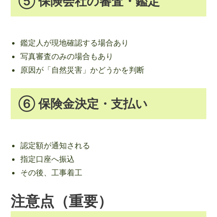
⑤ 保険会社の審査・鑑定
鑑定人が現地確認する場合あり
写真審査のみの場合もあり
原因が「自然災害」かどうかを判断
⑥ 保険金決定・支払い
認定額が通知される
指定口座へ振込
その後、工事着工
注意点（重要）