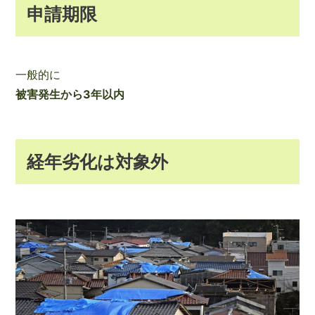
申請期限
一般的に
被害発生から3年以内
経年劣化は対象外