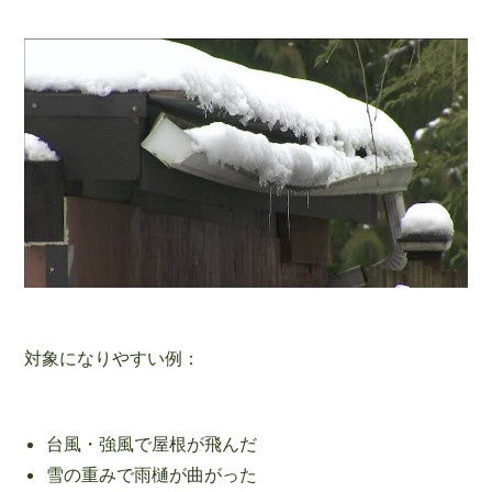
対象になりやすい例：
台風・強風で屋根が飛んだ
雪の重みで雨樋が曲がった