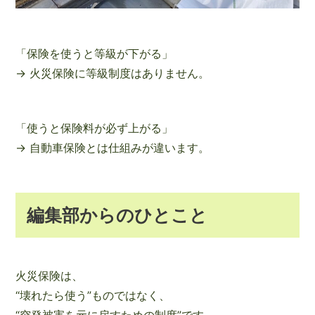
「保険を使うと等級が下がる」
→ 火災保険に等級制度はありません。
「使うと保険料が必ず上がる」
→ 自動車保険とは仕組みが違います。
編集部からのひとこと
火災保険は、
“壊れたら使う”ものではなく、
“突発被害を元に戻すための制度”です。