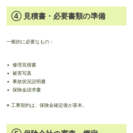
④ 見積書・必要書類の準備
一般的に必要なもの：
修理見積書
被害写真
事故状況説明書
保険金請求書
※ 工事契約は、保険金確定後が基本。