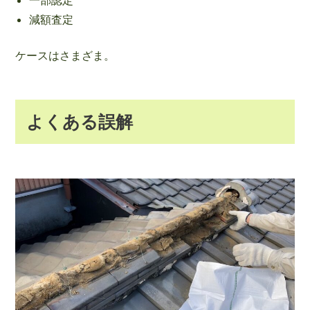
減額査定
ケースはさまざま。
よくある誤解