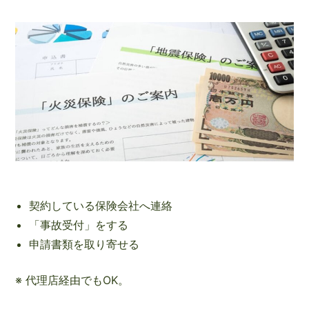
契約している保険会社へ連絡
「事故受付」をする
申請書類を取り寄せる
※ 代理店経由でもOK。