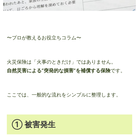
〜プロが教えるお役立ちコラム〜
火災保険は「火事のときだけ」ではありません。
自然災害による“突発的な損害”を補償する保険
です。
ここでは、一般的な流れをシンプルに整理します。
① 被害発生