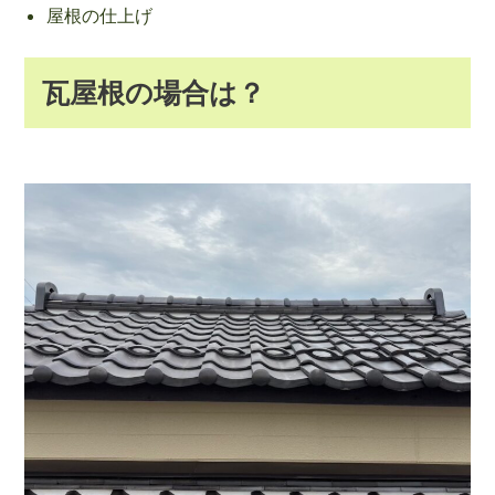
屋根の仕上げ
瓦屋根の場合は？