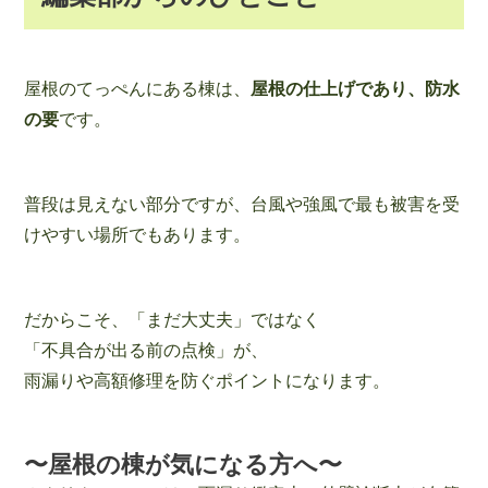
屋根のてっぺんにある棟は、
屋根の仕上げであり、防水
の要
です。
普段は見えない部分ですが、台風や強風で最も被害を受
けやすい場所でもあります。
だからこそ、「まだ大丈夫」ではなく
「不具合が出る前の点検」が、
雨漏りや高額修理を防ぐポイントになります。
〜屋根の棟が気になる方へ〜