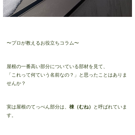
〜プロが教えるお役立ちコラム〜
屋根の一番高い部分についている部材を見て、
「これって何ていう名前なの？」と思ったことはありま
せんか？
実は屋根のてっぺん部分は、
棟（むね）
と呼ばれていま
す。