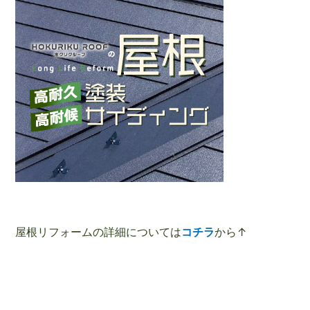
屋根リフォームの詳細については
コチラ
から↑