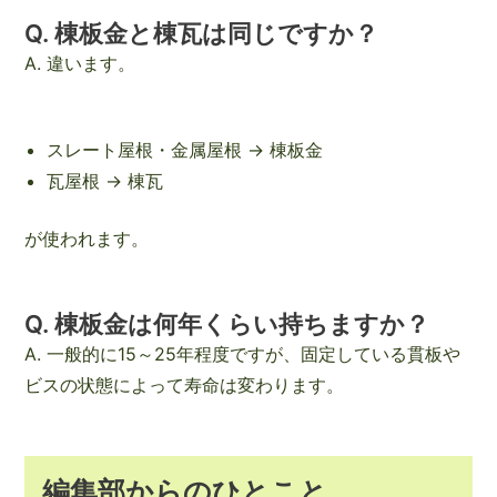
Q. 棟板金と棟瓦は同じですか？
A. 違います。
スレート屋根・金属屋根 → 棟板金
瓦屋根 → 棟瓦
が使われます。
Q. 棟板金は何年くらい持ちますか？
A. 一般的に15～25年程度ですが、固定している貫板や
ビスの状態によって寿命は変わります。
編集部からのひとこと