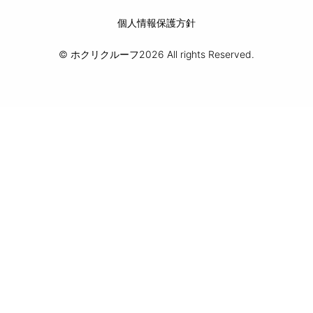
個人情報保護方針
© ホクリクルーフ2026 All rights Reserved.