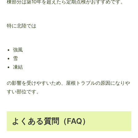
棟部分は築10年を超えたら定期点検がおすすめです。
特に北陸では
強風
雪
凍結
の影響を受けやすいため、屋根トラブルの原因になりや
すい部位です。
よくある質問（FAQ）