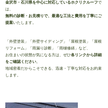
金沢市・石川県を中心に対応しているホクリクルーフ
で
は、
無料の診断・お見積りで、最適な工法と費用を丁寧にご
提案
いたします。
「外壁塗装」「外壁サイディング」「屋根塗装」「屋根
リフォーム」「雨漏り診断」「雨樋修繕」など、
お住まいの状態が気になる方は、ぜひ
各リンクから詳細
をご確認ください
。
地域密着だからこそできる、迅速・丁寧な対応をお約束
します。