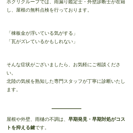
ホクリクルーフでは、雨漏り鑑定士・外壁診断士が在籍
し、屋根の無料点検を行っております。
「棟板金が浮いている気がする」
「瓦がズレているかもしれない」
そんな症状がございましたら、お気軽にご相談くださ
い。
北陸の気候を熟知した専門スタッフが丁寧に診断いたし
ます。
屋根や外壁、雨樋の不調は、
早期発見・早期対処がコス
トを抑える鍵
です。