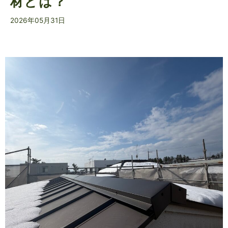
材とは？
2026年05月31日