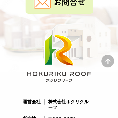
運営会社
株式会社ホクリクル
ーフ