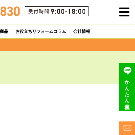
商品
お役立ちリフォームコラム
会社情報
かんたん見積り