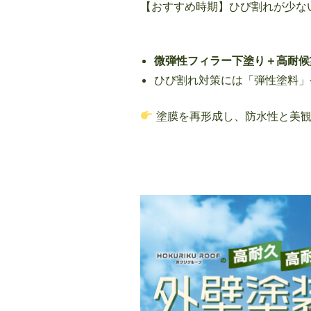
【おすすめ時期】ひび割れが少な
微弾性フィラー下塗り＋高耐候
ひび割れ対策には「弾性塗料」
塗膜を再形成し、防水性と美観