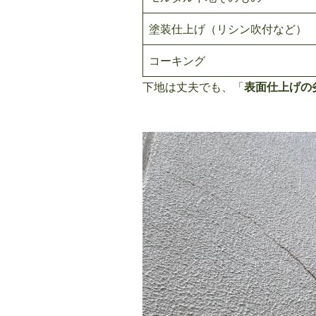
塗装仕上げ（リシン吹付など）
コーキング
下地は丈夫でも、「
表面仕上げの