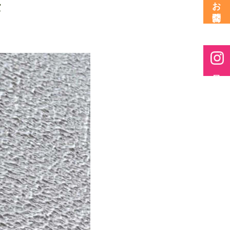
法
お問合せ
最新情報