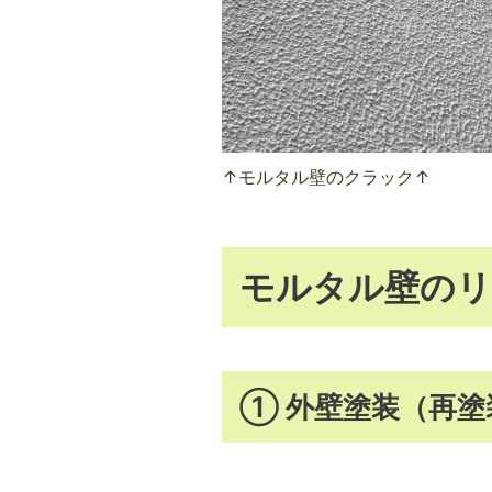
↑モルタル壁のクラック↑
モルタル壁のリ
① 外壁塗装（再塗