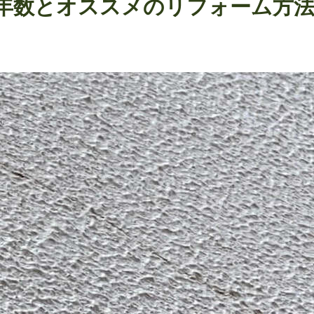
年数とオススメのリフォーム方