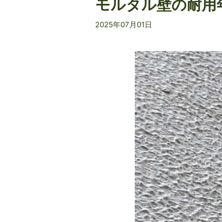
モルタル壁の耐用
2025年07月01日