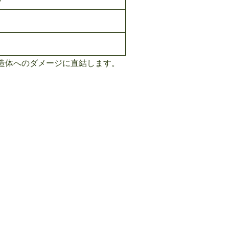
造体へのダメージに直結します。