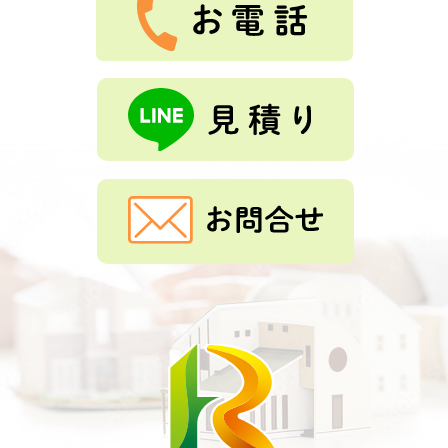
もっと見る