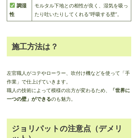
調湿
モルタル下地との相性が良く、湿気を吸っ
性
たり吐いたりしてくれる“呼吸する壁”。
施工方法は？
左官職人がコテやローラー、吹付け機などを使って「手
作業」で仕上げていきます。
職人の技術によって模様の出方が変わるため、
「世界に
一つの壁」ができる
のも魅力。
ジョリパットの注意点（デメリ