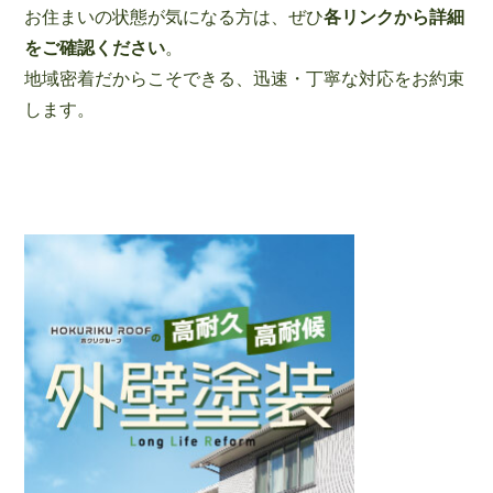
お住まいの状態が気になる方は、ぜひ
各リンクから詳細
をご確認ください
。
地域密着だからこそできる、迅速・丁寧な対応をお約束
します。