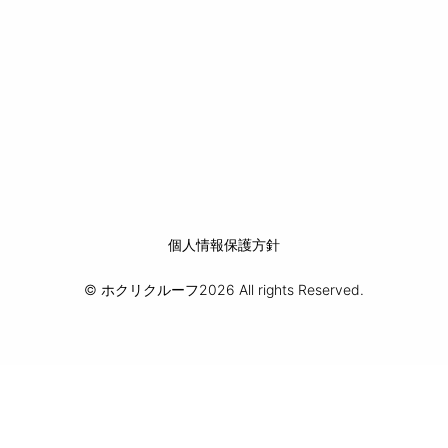
個人情報保護方針
© ホクリクルーフ2026 All rights Reserved.