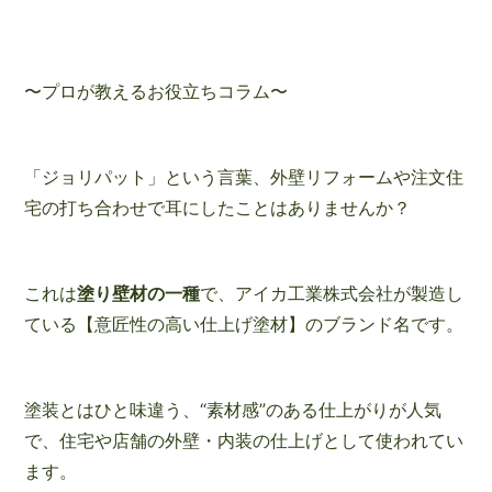
〜プロが教えるお役立ちコラム〜
「ジョリパット」という言葉、外壁リフォームや注文住
宅の打ち合わせで耳にしたことはありませんか？
これは
塗り壁材の一種
で、アイカ工業株式会社が製造し
ている【意匠性の高い仕上げ塗材】のブランド名です。
塗装とはひと味違う、“素材感”のある仕上がりが人気
で、住宅や店舗の外壁・内装の仕上げとして使われてい
ます。