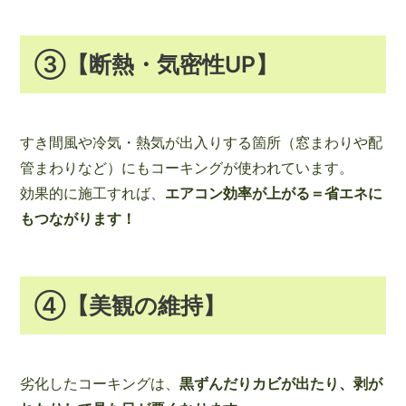
③【断熱・気密性UP】
すき間風や冷気・熱気が出入りする箇所（窓まわりや配
管まわりなど）にもコーキングが使われています。
効果的に施工すれば、
エアコン効率が上がる＝省エネに
もつながります！
④【美観の維持】
劣化したコーキングは、
黒ずんだりカビが出たり、剥が