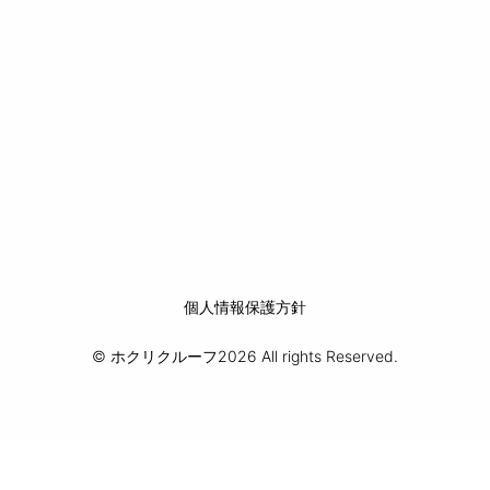
個人情報保護方針
© ホクリクルーフ2026 All rights Reserved.