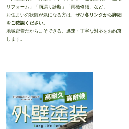
リフォーム」「雨漏り診断」「雨樋修繕」など、
お住まいの状態が気になる方は、ぜひ
各リンクから詳細
をご確認ください
。
地域密着だからこそできる、迅速・丁寧な対応をお約束
します。