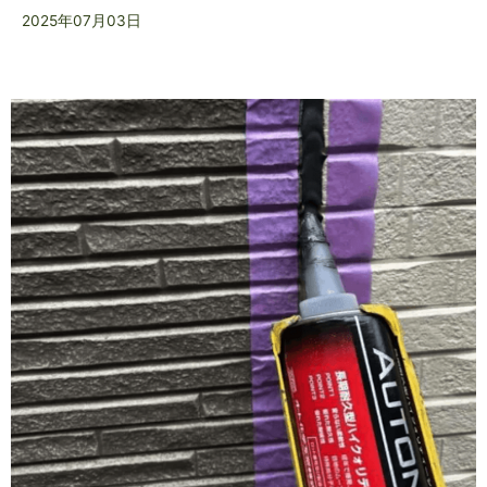
2025年07月03日