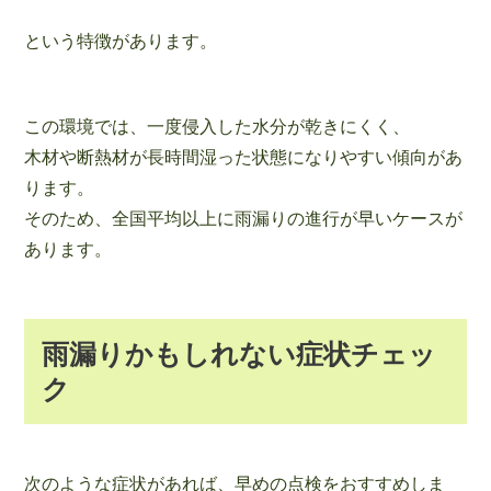
という特徴があります。
この環境では、一度侵入した水分が乾きにくく、
木材や断熱材が長時間湿った状態になりやすい傾向があ
ります。
そのため、全国平均以上に雨漏りの進行が早いケースが
あります。
雨漏りかもしれない症状チェッ
ク
次のような症状があれば、早めの点検をおすすめしま