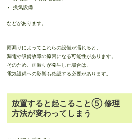
換気設備
などがあります。
雨漏りによってこれらの設備が濡れると、
漏電や設備故障の原因になる可能性があります。
そのため、雨漏りが発生した場合は、
電気設備への影響も確認する必要があります。
放置すると起こること⑤ 修理
方法が変わってしまう