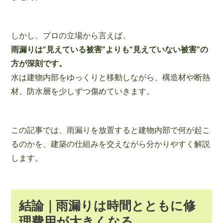
しかし、プロの立場から言えば、
雨漏りは”見えている被害”よりも”見えていない被害”の
方が深刻です。
水は建物内部をゆっくりと移動しながら、構造材や断熱
材、防水層を少しずつ傷めていきます。
この記事では、雨漏りを放置すると建物内部で何が起こ
るのかを、建築の仕組みを交えながら分かりやすく解説
します。
結論｜雨漏りは時間とともに修
理費用が大きくなる