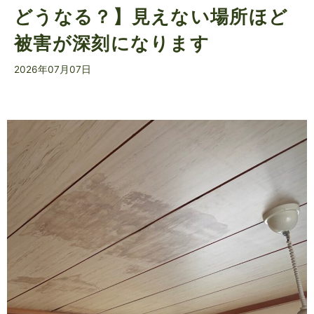
どうなる？】見えない場所ほど
被害が深刻になります
2026年07月07日