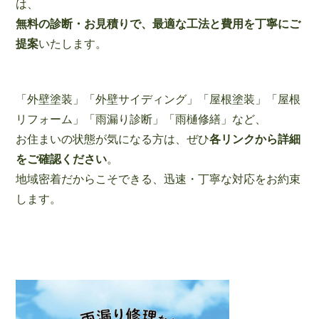
は、
無料の診断・お見積りで、最適な工法と費用を丁寧にご
提案
いたします。
「外壁塗装」「外壁サイディング」「屋根塗装」「屋根
リフォーム」「雨漏り診断」「雨樋修繕」など、
お住まいの状態が気になる方は、ぜひ
各リンクから詳細
をご確認ください
。
地域密着だからこそできる、迅速・丁寧な対応をお約束
します。