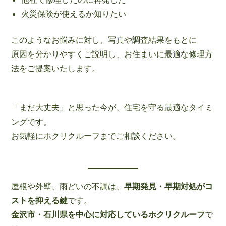
火災保険が使えるか知りたい
このようなお悩みに対し、写真や調査結果をもとに
原因を分かりやすくご説明し、お住まいに最適な修理方
法をご提案いたします。
「まだ大丈夫」と思った今が、住宅を守る最適なタイミ
ングです。
お気軽にホクリクルーフまでご相談ください。
屋根や外壁、雨どいの不調は、
早期発見・早期対処がコ
ストを抑える鍵
です。
金沢市・石川県を中心に対応しているホクリクルーフ
で