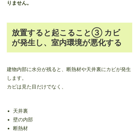
りません。
放置すると起こること③ カビ
が発生し、室内環境が悪化する
建物内部に水分が残ると、断熱材や天井裏にカビが発生
します。
カビは見た目だけでなく、
天井裏
壁の内部
断熱材