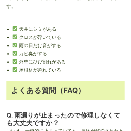
す。
天井にシミがある
クロスが浮いている
雨の日だけ音がする
カビ臭がする
外壁にひび割れがある
屋根材が割れている
よくある質問（FAQ）
Q. 雨漏りが止まったので修理しなくて
も大丈夫ですか？
いいえ。一時的に止まっていても、原因が解消されたと