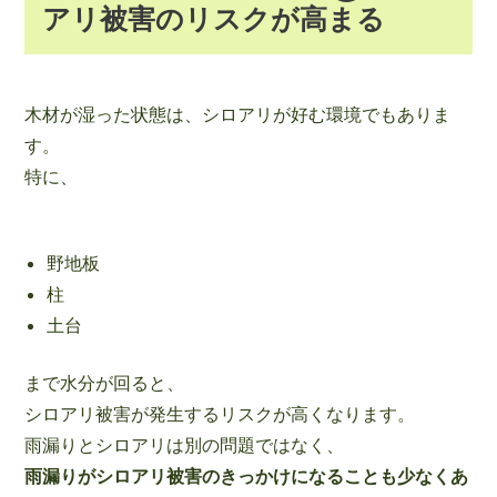
アリ被害のリスクが高まる
木材が湿った状態は、シロアリが好む環境でもありま
す。
特に、
野地板
柱
土台
まで水分が回ると、
シロアリ被害が発生するリスクが高くなります。
雨漏りとシロアリは別の問題ではなく、
雨漏りがシロアリ被害のきっかけになることも少なくあ