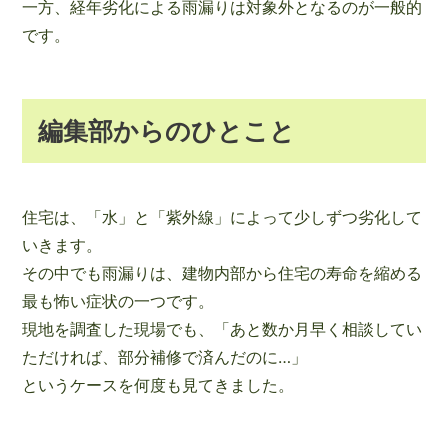
一方、経年劣化による雨漏りは対象外となるのが一般的
です。
編集部からのひとこと
住宅は、「水」と「紫外線」によって少しずつ劣化して
いきます。
その中でも雨漏りは、建物内部から住宅の寿命を縮める
最も怖い症状の一つです。
現地を調査した現場でも、「あと数か月早く相談してい
ただければ、部分補修で済んだのに…」
というケースを何度も見てきました。