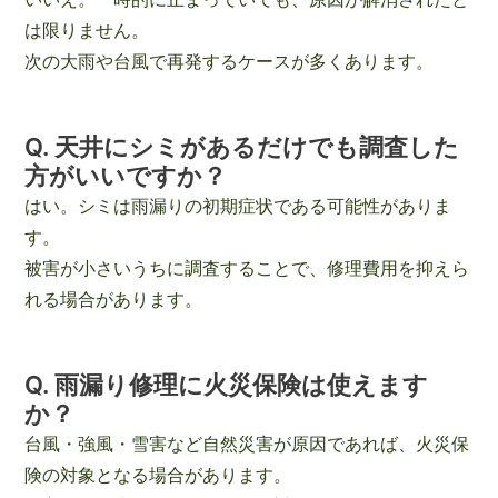
は限りません。
次の大雨や台風で再発するケースが多くあります。
Q. 天井にシミがあるだけでも調査した
方がいいですか？
はい。シミは雨漏りの初期症状である可能性がありま
す。
被害が小さいうちに調査することで、修理費用を抑えら
れる場合があります。
Q. 雨漏り修理に火災保険は使えます
か？
台風・強風・雪害など自然災害が原因であれば、火災保
険の対象となる場合があります。