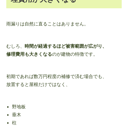
雨漏りは自然に直ることはありません。
むしろ、
時間が経過するほど被害範囲が広がり、
修理費用も大きくなる
のが建物の特徴です。
初期であれば数万円程度の補修で済む場合でも、
放置すると屋根だけではなく、
野地板
垂木
柱