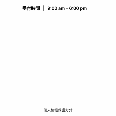
受付時間​
9:00 am – 6:00 pm​
個人情報保護方針