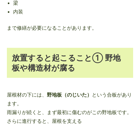
梁
内装
まで修繕が必要になることがあります。
放置すると起こること① 野地
板や構造材が腐る
屋根材の下には、
野地板（のじいた）
という合板があり
ます。
雨漏りが続くと、まず最初に傷むのがこの野地板です。
さらに進行すると、屋根を支える