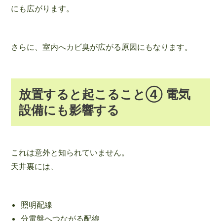
にも広がります。
さらに、室内へカビ臭が広がる原因にもなります。
放置すると起こること④ 電気
設備にも影響する
これは意外と知られていません。
天井裏には、
照明配線
分電盤へつながる配線