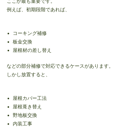
ここが最も重要です。
例えば、初期段階であれば、
コーキング補修
板金交換
屋根材の差し替え
などの部分補修で対応できるケースがあります。
しかし放置すると、
屋根カバー工法
屋根葺き替え
野地板交換
内装工事