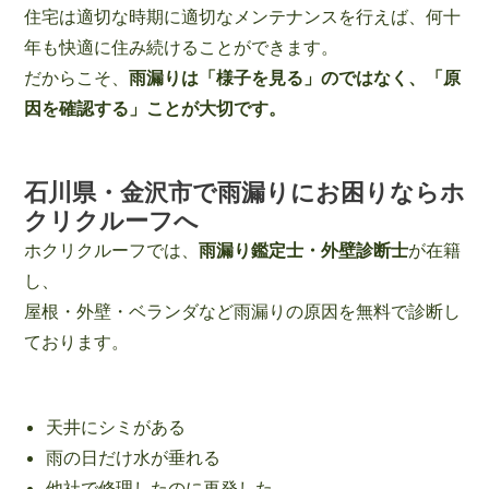
住宅は適切な時期に適切なメンテナンスを行えば、何十
年も快適に住み続けることができます。
だからこそ、
雨漏りは「様子を見る」のではなく、「原
因を確認する」ことが大切です。
石川県・金沢市で雨漏りにお困りならホ
クリクルーフへ
ホクリクルーフでは、
雨漏り鑑定士・外壁診断士
が在籍
し、
屋根・外壁・ベランダなど雨漏りの原因を無料で診断し
ております。
天井にシミがある
雨の日だけ水が垂れる
他社で修理したのに再発した