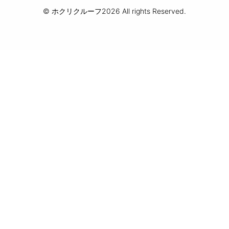
© ホクリクルーフ2026 All rights Reserved.