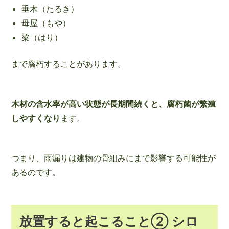
垂木（たるき）
母屋（もや）
梁（はり）
まで腐朽することがあります。
木材の含水率が高い状態が長期間続くと、腐朽菌が繁殖
しやすくなり
ます。
つまり、雨漏りは建物の骨組みにまで影響する可能性が
あるのです。
放置すると起こること② シロ