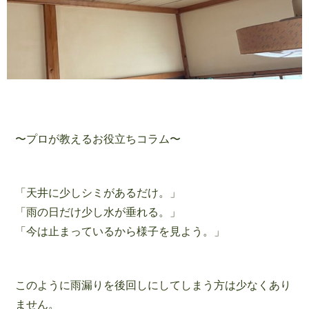
〜プロが教えるお役立ちコラム〜
「天井に少しシミがあるだけ。」
「雨の日だけ少し水が垂れる。」
「今は止まっているから様子を見よう。」
このように雨漏りを後回しにしてしまう方は少なくあり
ません。