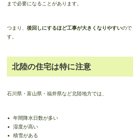
まで必要になることがあります。
つまり、
後回しにするほど工事が大きくなりやすい
ので
す。
北陸の住宅は特に注意
石川県・富山県・福井県など北陸地方では、
年間降水日数が多い
湿度が高い
積雪がある