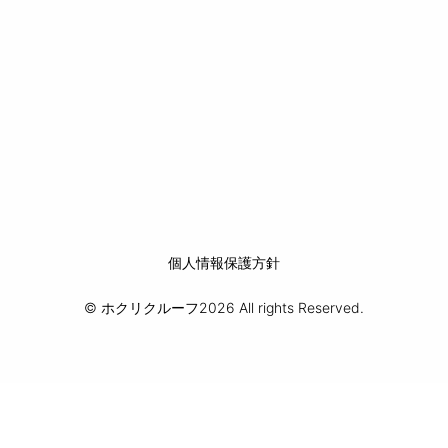
個人情報保護方針
© ホクリクルーフ2026 All rights Reserved.