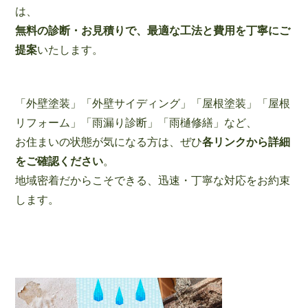
は、
無料の診断・お見積りで、最適な工法と費用を丁寧にご
提案
いたします。
「外壁塗装」「外壁サイディング」「屋根塗装」「屋根
リフォーム」「雨漏り診断」「雨樋修繕」など、
お住まいの状態が気になる方は、ぜひ
各リンクから詳細
をご確認ください
。
地域密着だからこそできる、迅速・丁寧な対応をお約束
します。