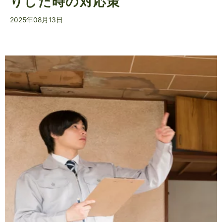
りした時の対応策
2025年08月13日