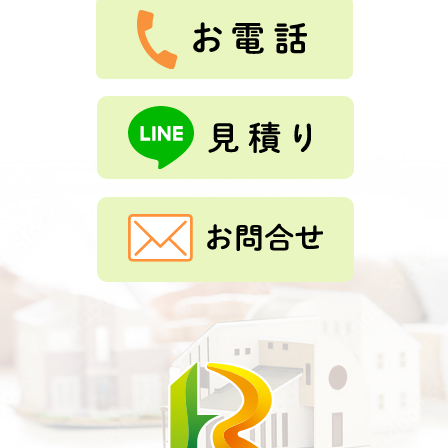
綺麗になりました。ありがとうございました。
もっと見る