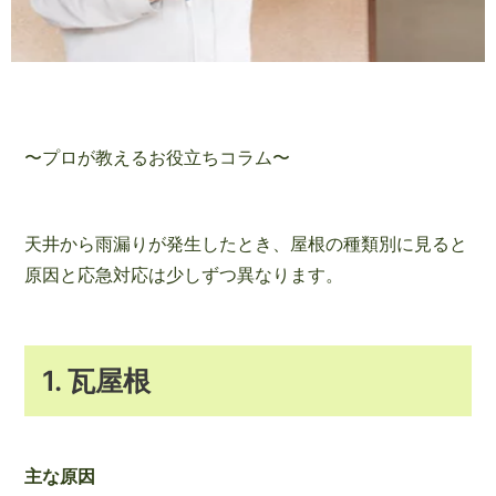
〜プロが教えるお役立ちコラム〜
天井から雨漏りが発生したとき、屋根の種類別に見ると
原因と応急対応は少しずつ異なります。
1. 瓦屋根
主な原因