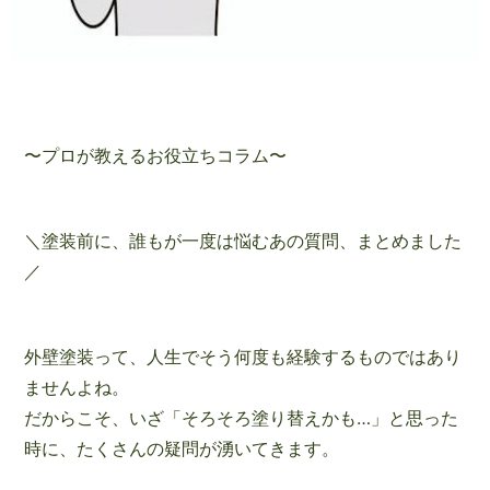
〜プロが教えるお役立ちコラム〜
＼塗装前に、誰もが一度は悩むあの質問、まとめました
／
外壁塗装って、人生でそう何度も経験するものではあり
ませんよね。
だからこそ、いざ「そろそろ塗り替えかも…」と思った
時に、たくさんの疑問が湧いてきます。