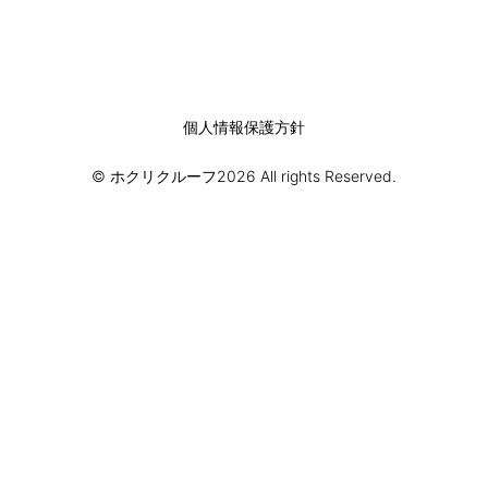
個人情報保護方針
© ホクリクルーフ2026 All rights Reserved.