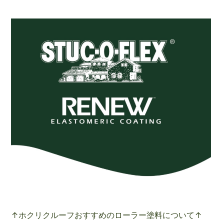
↑ホクリクルーフおすすめのローラー塗料について↑