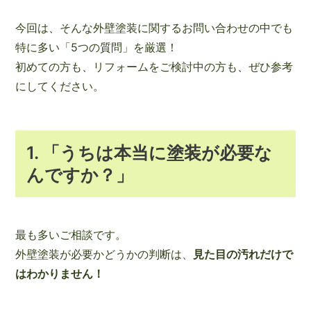
今回は、そんな外壁塗装に関するお問い合わせの中でも
特に多い「5つの質問」を厳選！
初めての方も、リフォームをご検討中の方も、ぜひ参考
にしてください。
1.
「うちは本当に塗装が必要な
んですか？」
最も多いご相談です。
外壁塗装が必要かどうかの判断は、
見た目の汚れだけで
はわかりません！