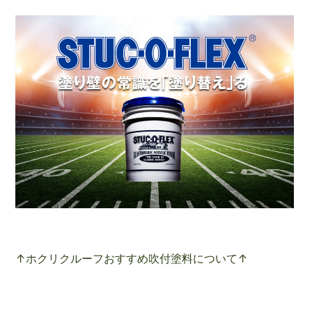
↑ホクリクルーフおすすめ吹付塗料について↑