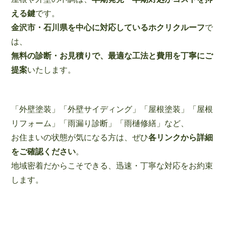
える鍵
です。
金沢市・石川県を中心に対応しているホクリクルーフ
で
は、
無料の診断・お見積りで、最適な工法と費用を丁寧にご
提案
いたします。
「外壁塗装」「外壁サイディング」「屋根塗装」「屋根
リフォーム」「雨漏り診断」「雨樋修繕」など、
お住まいの状態が気になる方は、ぜひ
各リンクから詳細
をご確認ください
。
地域密着だからこそできる、迅速・丁寧な対応をお約束
します。