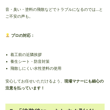
音・臭い・塗料の飛散などでトラブルになるのでは…と
ご不安の声も。
プロの対応：
着工前の近隣挨拶
養生シート・防音対策
飛散しにくい水性塗料の使用
安心してお任せいただけるよう、
現場マナーにも細心の
注意を払っています！