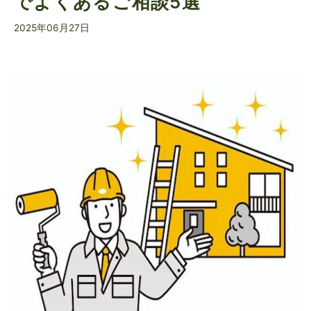
でよくあるご相談5選
2025年06月27日