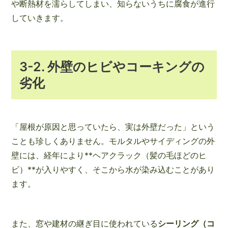
や断熱材を濡らしてしまい、知らないうちに腐食が進行
していきます。
3-2. 外壁のヒビやコーキングの
劣化
「屋根が原因と思っていたら、実は外壁だった」という
ことも珍しくありません。モルタルやサイディングの外
壁には、経年により**ヘアクラック（髪の毛ほどのヒ
ビ）**が入りやすく、そこから水が染み込むことがあり
ます。
また、窓や建材の継ぎ目に使われている
シーリング（コ