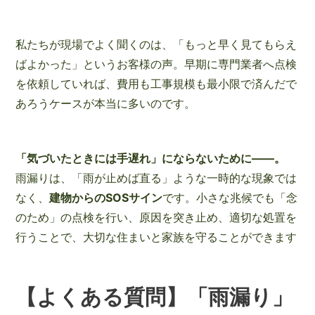
私たちが現場でよく聞くのは、「もっと早く見てもらえ
ばよかった」というお客様の声。早期に専門業者へ点検
を依頼していれば、費用も工事規模も最小限で済んだで
あろうケースが本当に多いのです。
「気づいたときには手遅れ」にならないために——。
雨漏りは、「雨が止めば直る」ような一時的な現象では
なく、
建物からのSOSサイン
です。小さな兆候でも「念
のため」の点検を行い、原因を突き止め、適切な処置を
行うことで、大切な住まいと家族を守ることができます
【よくある質問】「雨漏り」