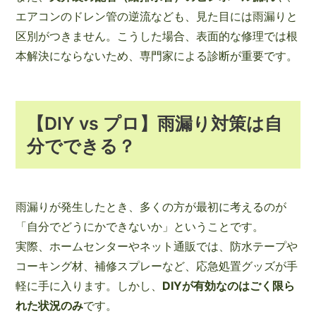
エアコンのドレン管の逆流なども、見た目には雨漏りと
区別がつきません。こうした場合、表面的な修理では根
本解決にならないため、専門家による診断が重要です。
【DIY vs プロ】雨漏り対策は自
分でできる？
雨漏りが発生したとき、多くの方が最初に考えるのが
「自分でどうにかできないか」ということです。
実際、ホームセンターやネット通販では、防水テープや
コーキング材、補修スプレーなど、応急処置グッズが手
軽に手に入ります。しかし、
DIYが有効なのはごく限ら
れた状況のみ
です。