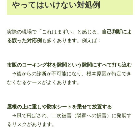
やってはいけない対処例
実際の現場で「これはまずい」と感じる、
自己判断によ
る誤った対応例
も多くあります。例えば：
市販のコーキング材を隙間という隙間にすべて打ち込む
→後からの診断が不可能になり、根本原因が特定でき
なくなるケースがよくあります。
屋根の上に重しや防水シートを乗せて放置する
→風で飛ばされ、二次被害（隣家への損害）に発展す
るリスクがあります。