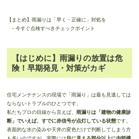
【まとめ】雨漏りは「早く・正確に」対処を
- 今すぐ点検すべきチェックポイント
【はじめに】雨漏りの放置は危
険！早期発見・対策がカギ
住宅メンテナンスの現場で「雨漏り」は最も見逃しては
ならないトラブルのひとつです。
私たちプロの目線から言えば、
雨漏りは「建物の健康診
断」でいえば、すでに赤信号が点灯している状態
です。
表面的な水の染みや天井の変色だけで判断してしまう方
も多いのですが、実際には
目に見える部分以上に内部構