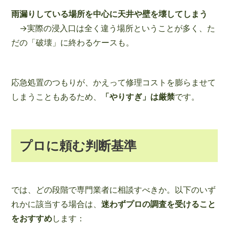
雨漏りしている場所を中心に天井や壁を壊してしまう
→実際の浸入口は全く違う場所ということが多く、た
だの「破壊」に終わるケースも。
応急処置のつもりが、かえって修理コストを膨らませて
しまうこともあるため、
「やりすぎ」は厳禁
です。
プロに頼む判断基準
では、どの段階で専門業者に相談すべきか。以下のいず
れかに該当する場合は、
迷わずプロの調査を受けること
をおすすめ
します：