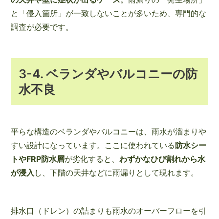
と「侵入箇所」が一致しないことが多いため、専門的な
調査が必要です。
3-4. ベランダやバルコニーの防
水不良
平らな構造のベランダやバルコニーは、雨水が溜まりや
すい設計になっています。ここに使われている
防水シー
トやFRP防水層
が劣化すると、
わずかなひび割れから水
が浸入
し、下階の天井などに雨漏りとして現れます。
排水口（ドレン）の詰まりも雨水のオーバーフローを引