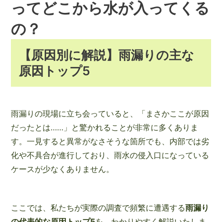
ってどこから水が入ってくる
の？
【原因別に解説】雨漏りの主な
原因トップ5
雨漏りの現場に立ち会っていると、「まさかここが原因
だったとは……」と驚かれることが非常に多くありま
す。一見すると異常がなさそうな箇所でも、内部では劣
化や不具合が進行しており、雨水の侵入口になっている
ケースが少なくありません。
ここでは、私たちが実際の調査で頻繁に遭遇する
雨漏り
の代表的な原因トップ5
を、わかりやすく解説いたしま