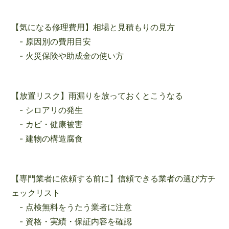
【気になる修理費用】相場と見積もりの見方
- 原因別の費用目安
- 火災保険や助成金の使い方
【放置リスク】雨漏りを放っておくとこうなる
- シロアリの発生
- カビ・健康被害
- 建物の構造腐食
【専門業者に依頼する前に】信頼できる業者の選び方チ
ェックリスト
- 点検無料をうたう業者に注意
- 資格・実績・保証内容を確認