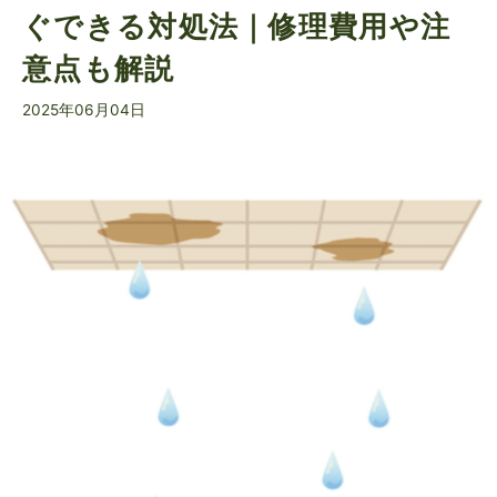
ぐできる対処法｜修理費用や注
意点も解説
2025年06月04日