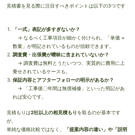
見積書を見る際に注目すべきポイントは以下の3つです
「一式」表記が多すぎないか？
→ なるべく工事項目が細かく分けられ、「単価 ×
数量」が明記されているものが信頼できます。
調査費・出張費が曖昧に含まれていないか？
→ 調査費は無料とうたいつつ、実質的に費用に上
乗せされているケースも。
保証内容とアフターフォローの明示があるか？
→ 「工事後〇年間は無償補修」といった明記があ
れば安心です。
見積もりは
2社以上の相見積もり
を取るのが基本です
が、
単純な価格比較ではなく、
「提案内容の違い」や「説明