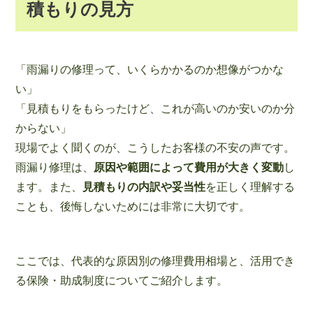
積もりの見方
「雨漏りの修理って、いくらかかるのか想像がつかな
い」
「見積もりをもらったけど、これが高いのか安いのか分
からない」
現場でよく聞くのが、こうしたお客様の不安の声です。
雨漏り修理は、
原因や範囲によって費用が大きく変動
し
ます。また、
見積もりの内訳や妥当性
を正しく理解する
ことも、後悔しないためには非常に大切です。
ここでは、代表的な原因別の修理費用相場と、活用でき
る保険・助成制度についてご紹介します。