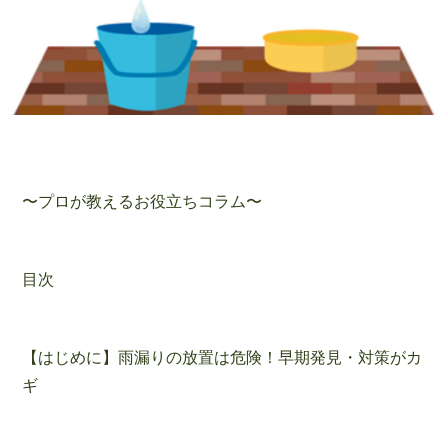
〜プロが教えるお役立ちコラム〜
目次
【はじめに】雨漏りの放置は危険！早期発見・対策がカ
ギ