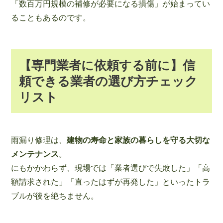
「数百万円規模の補修が必要になる損傷」が始まってい
ることもあるのです。
【専門業者に依頼する前に】信
頼できる業者の選び方チェック
リスト
雨漏り修理は、
建物の寿命と家族の暮らしを守る大切な
メンテナンス
。
にもかかわらず、現場では「業者選びで失敗した」「高
額請求された」「直ったはずが再発した」といったトラ
ブルが後を絶ちません。