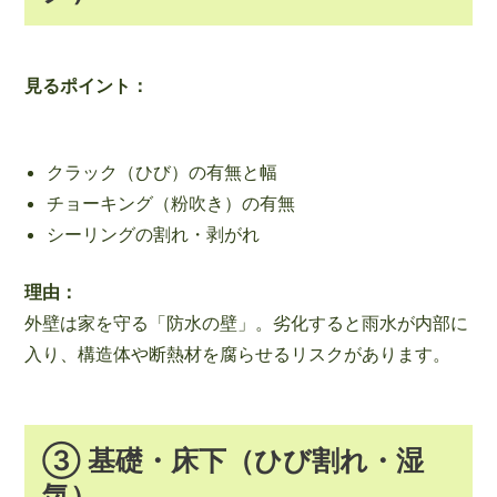
見るポイント：
クラック（ひび）の有無と幅
チョーキング（粉吹き）の有無
シーリングの割れ・剥がれ
理由：
外壁は家を守る「防水の壁」。劣化すると雨水が内部に
入り、構造体や断熱材を腐らせるリスクがあります。
③ 基礎・床下（ひび割れ・湿
気）