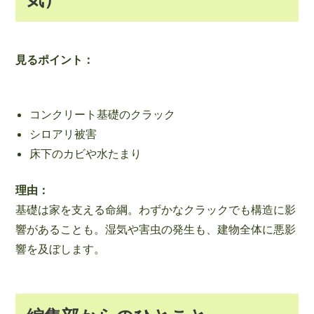
見るポイント：
コンクリート基礎のクラック
シロアリ被害
床下のカビや水たまり
理由：
基礎は家を支える命綱。わずかなクラックでも構造に影
響があることも。湿気や害虫の発生も、建物全体に悪影
響を及ぼします。