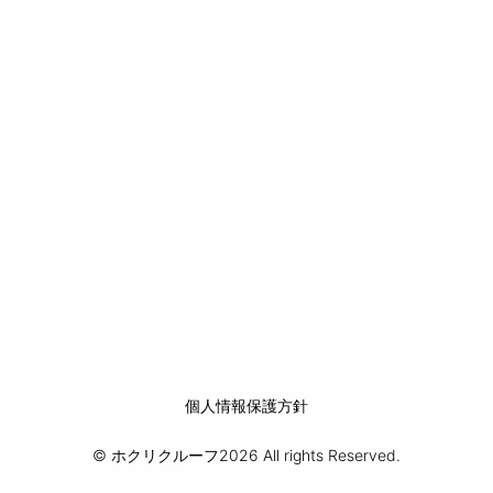
個人情報保護方針
© ホクリクルーフ2026 All rights Reserved.