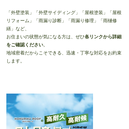
「外壁塗装」「外壁サイディング」「屋根塗装」「屋根
リフォーム」「雨漏り診断」「雨漏り修理」「雨樋修
繕」など、
お住まいの状態が気になる方は、ぜひ
各リンクから詳細
をご確認ください
。
地域密着だからこそできる、迅速・丁寧な対応をお約束
します。