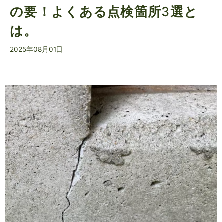
の要！よくある点検箇所3選と
は。
2025年08月01日