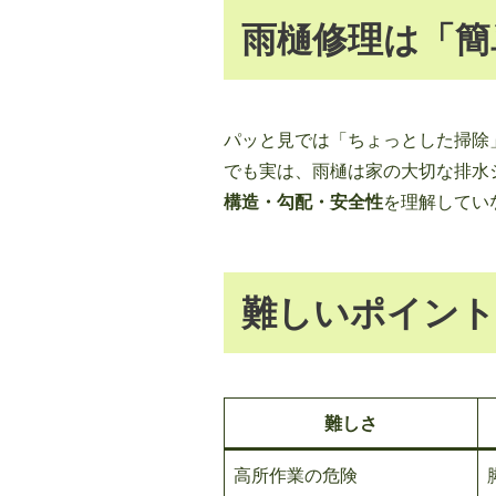
雨樋修理は「簡
パッと見では「ちょっとした掃除
でも実は、雨樋は家の大切な排水
構造・勾配・安全性
を理解してい
難しいポイント
難しさ
高所作業の危険