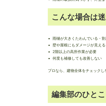
こんな場合は迷
雨樋が大きくたわんでいる・割
壁や屋根にもダメージが見える
2階以上の高所作業が必要
何度も補修しても改善しない
プロなら、建物全体をチェックし
編集部のひとこ