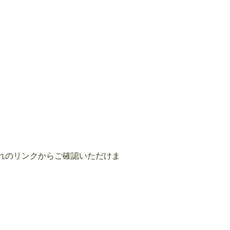
れのリンクからご確認いただけま