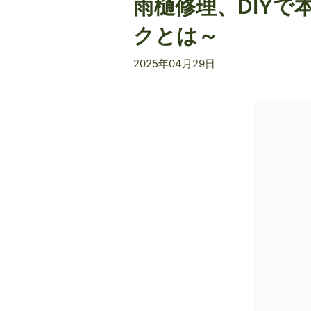
雨樋修理、DIY
クとは～
2025年04月29日