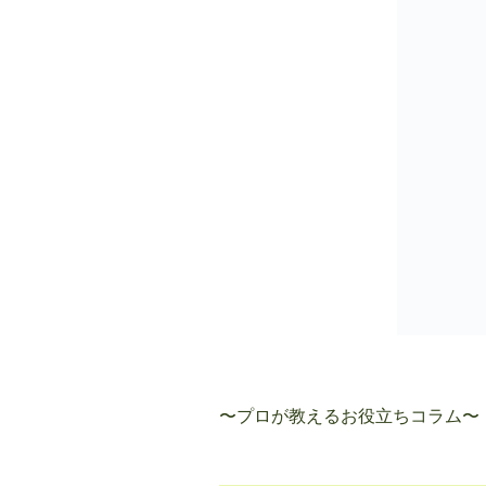
〜プロが教えるお役立ちコラム〜