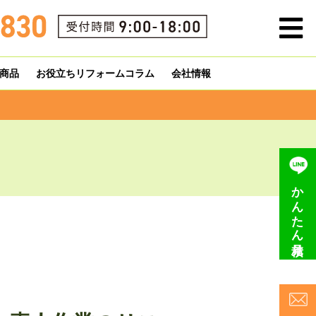
商品
お役立ちリフォームコラム
会社情報
かんたん見積り