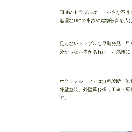
雨樋のトラブルは、「小さな不具
無理なDIYで事故や建物被害を広
見えないトラブルも早期発見、早
分からない事があれば、お気軽に
ホクリクルーフでは無料診断・無
外壁塗装、外壁重ね張り工事・屋
す。